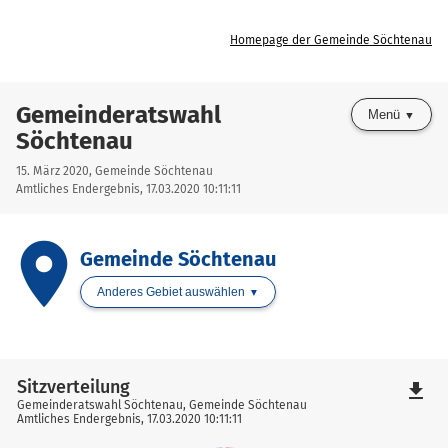
Homepage der Gemeinde Söchtenau
Gemeinderatswahl
Menü
Söchtenau
15. März 2020, Gemeinde Söchtenau
Amtliches Endergebnis, 17.03.2020 10:11:11
place
Gemeinde Söchtenau
Anderes Gebiet auswählen
Sitzverteilung
file_download
Gemeinderatswahl Söchtenau, Gemeinde Söchtenau
Amtliches Endergebnis, 17.03.2020 10:11:11