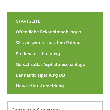
STARTSEITE
Öffentliche Bekanntmachungen
Wissenswertes aus dem Rathaus
Stellenausschreibung
Geruchsatlas Asphaltmischanlage
Lärmaktionsplanung DB
Newsletter-Anmeldung