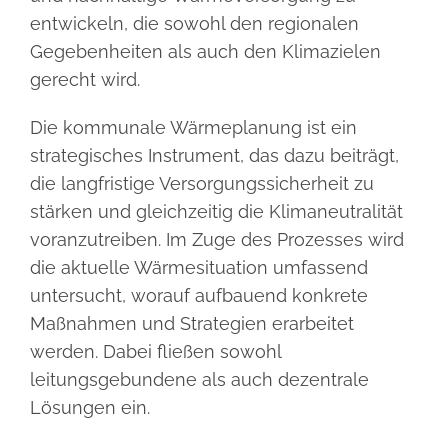
entwickeln, die sowohl den regionalen
Gegebenheiten als auch den Klimazielen
gerecht wird.
Die kommunale Wärmeplanung ist ein
strategisches Instrument, das dazu beiträgt,
die langfristige Versorgungssicherheit zu
stärken und gleichzeitig die Klimaneutralität
voranzutreiben. Im Zuge des Prozesses wird
die aktuelle Wärmesituation umfassend
untersucht, worauf aufbauend konkrete
Maßnahmen und Strategien erarbeitet
werden. Dabei fließen sowohl
leitungsgebundene als auch dezentrale
Lösungen ein.