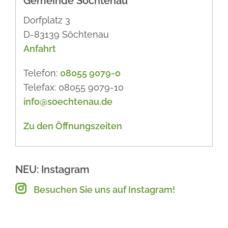
Gemeinde Söchtenau
Dorfplatz 3
D-83139 Söchtenau
Anfahrt
Telefon:
08055 9079-0
Telefax: 08055 9079-10
info@soechtenau.de
Zu den Öffnungszeiten
NEU: Instagram
Besuchen Sie uns auf Instagram!