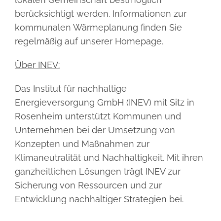
berücksichtigt werden. Informationen zur
kommunalen Wärmeplanung finden Sie
regelmäßig auf unserer Homepage.
Über INEV:
Das Institut für nachhaltige
Energieversorgung GmbH (INEV) mit Sitz in
Rosenheim unterstützt Kommunen und
Unternehmen bei der Umsetzung von
Konzepten und Maßnahmen zur
Klimaneutralität und Nachhaltigkeit. Mit ihren
ganzheitlichen Lösungen trägt INEV zur
Sicherung von Ressourcen und zur
Entwicklung nachhaltiger Strategien bei.