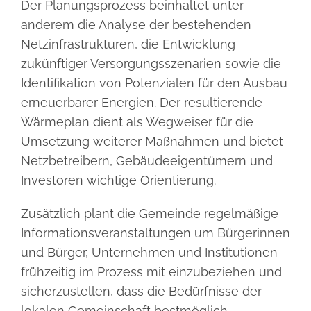
Der Planungsprozess beinhaltet unter
anderem die Analyse der bestehenden
Netzinfrastrukturen, die Entwicklung
zukünftiger Versorgungsszenarien sowie die
Identifikation von Potenzialen für den Ausbau
erneuerbarer Energien. Der resultierende
Wärmeplan dient als Wegweiser für die
Umsetzung weiterer Maßnahmen und bietet
Netzbetreibern, Gebäudeeigentümern und
Investoren wichtige Orientierung.
Zusätzlich plant die Gemeinde regelmäßige
Informationsveranstaltungen um Bürgerinnen
und Bürger, Unternehmen und Institutionen
frühzeitig im Prozess mit einzubeziehen und
sicherzustellen, dass die Bedürfnisse der
lokalen Gemeinschaft bestmöglich