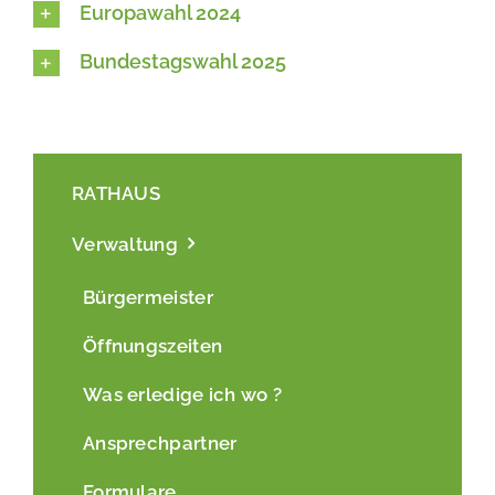
Europawahl 2024
Bundestagswahl 2025
RATHAUS
Verwaltung
Bürgermeister
Öffnungszeiten
Was erledige ich wo ?
Ansprechpartner
Formulare