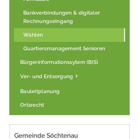
Bankverbindungen & digitaler
Rechnungseingang
Wahlen
Quartiersmanagement Senioren
Bürgerinformationssytem (BIS)
Ver- und Entsorgung
Bauleitplanung
Ortsrecht
Gemeinde Söchtenau