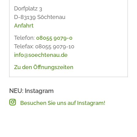
Dorfplatz 3
D-83139 Söchtenau
Anfahrt
Telefon:
08055 9079-0
Telefax: 08055 9079-10
info@soechtenau.de
Zu den Öffnungszeiten
NEU: Instagram
Besuchen Sie uns auf Instagram!