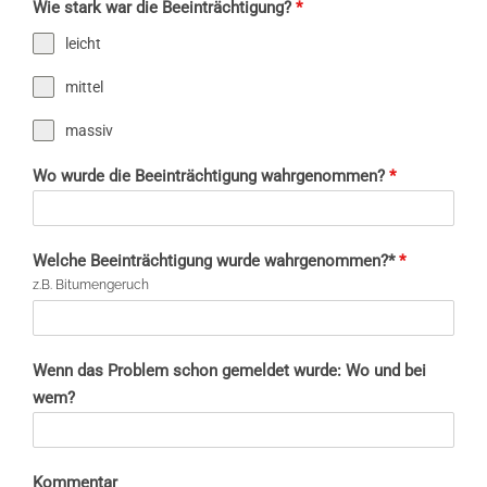
Wie stark war die Beeinträchtigung?
*
leicht
mittel
massiv
Wo wurde die Beeinträchtigung wahrgenommen?
*
Welche Beeinträchtigung wurde wahrgenommen?*
*
z.B. Bitumengeruch
Wenn das Problem schon gemeldet wurde: Wo und bei
wem?
Kommentar