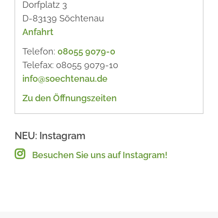
Dorfplatz 3
D-83139 Söchtenau
Anfahrt
Telefon:
08055 9079-0
Telefax: 08055 9079-10
info@soechtenau.de
Zu den Öffnungszeiten
NEU: Instagram
Besuchen Sie uns auf Instagram!