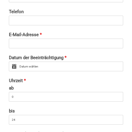
Telefon
E-Mail-Adresse
*
Datum der Beeinträchtigung
*
Uhrzeit
*
ab
bis