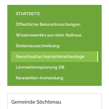
STARTSEITE
Öffentliche Bekanntmachungen
Wissenswertes aus dem Rathaus
Stellenausschreibung
Geruchsatlas Asphaltmischanlage
Lärmaktionsplanung DB
Newsletter-Anmeldung
Gemeinde Söchtenau