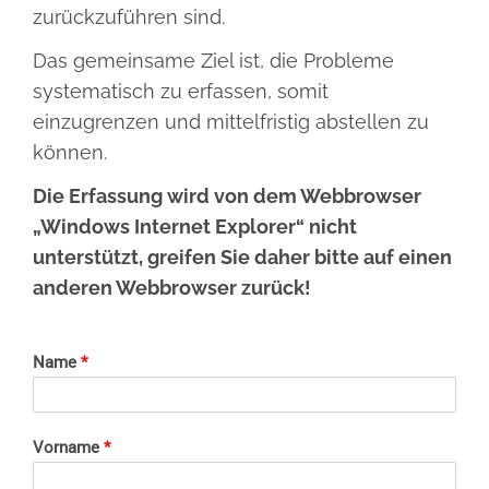
zurückzuführen sind.
Das gemeinsame Ziel ist, die Probleme
systematisch zu erfassen, somit
einzugrenzen und mittelfristig abstellen zu
können.
Die Erfassung wird von dem Webbrowser
„Windows Internet Explorer“ nicht
unterstützt, greifen Sie daher bitte auf einen
anderen Webbrowser zurück!
Name
*
Vorname
*