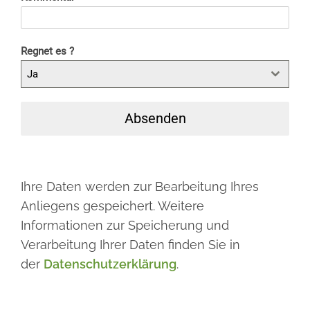
Regnet es ?
Ja
Absenden
Ihre Daten werden zur Bearbeitung Ihres
Anliegens gespeichert. Weitere
Informationen zur Speicherung und
Verarbeitung Ihrer Daten finden Sie in
der
Datenschutzerklärung
.