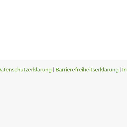
atenschutzerklärung
|
Barrierefreiheitserklärung
|
I