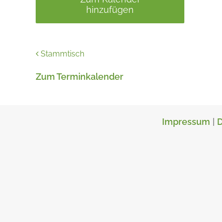
hinzufügen
Stammtisch
Zum Terminkalender
Impressum
|
D