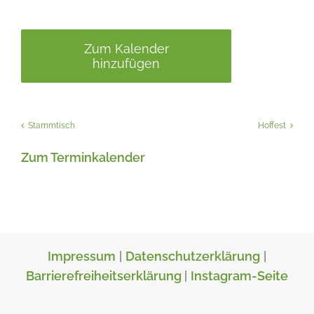
Zum Kalender
hinzufügen
Stammtisch
Hoffest
Zum Terminkalender
Impressum
|
Datenschutzerklärung
|
Barrierefreiheitserklärung
|
Instagram-Seite