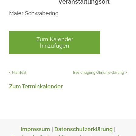
Veranstaltungsort
Maier Schwabering
Zum Kalender
hinzufügen
Pfarrfest
Besichtigung Ölmühle Garting
Zum Terminkalender
Impressum
|
Datenschutzerklärung
|