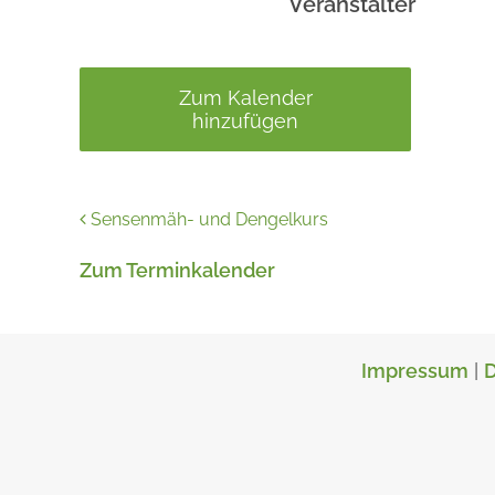
Veranstalter
Zum Kalender
hinzufügen
Sensenmäh- und Dengelkurs
Zum Terminkalender
Impressum
|
D