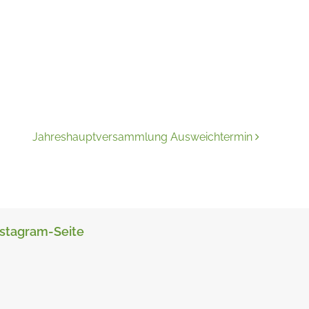
Jahreshauptversammlung Ausweichtermin
nstagram-Seite