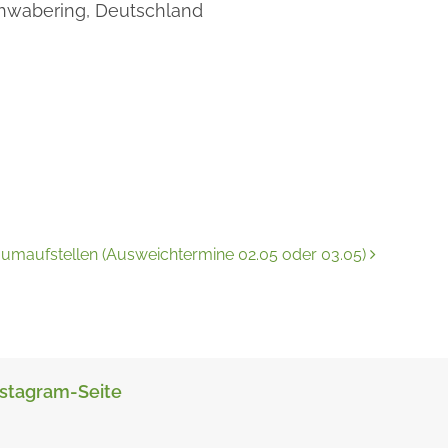
hwabering,
Deutschland
umaufstellen (Ausweichtermine 02.05 oder 03.05)
nstagram-Seite