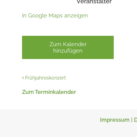
Veranstalter
In Google Maps anzeigen
Zum Kalender
hinzufügen
Frühjahreskonzert
Zum Terminkalender
Impressum
|
D