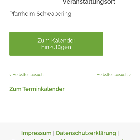
Veranstaltungsort
Pfarrheim Schwabering
Zum Kalender
hinzufügen
Herbstfestbesuch
Herbstfestbesuch
Zum Terminkalender
Impressum
|
Datenschutzerklärung
|