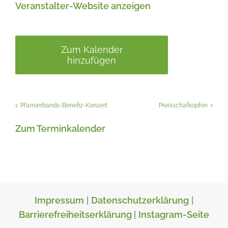
Veranstalter-Website anzeigen
Zum Kalender
hinzufügen
Pfarrverbands-Benefiz-Konzert
Preisschafkopfen
Zum Terminkalender
Impressum
|
Datenschutzerklärung
|
Barrierefreiheitserklärung
|
Instagram-Seite