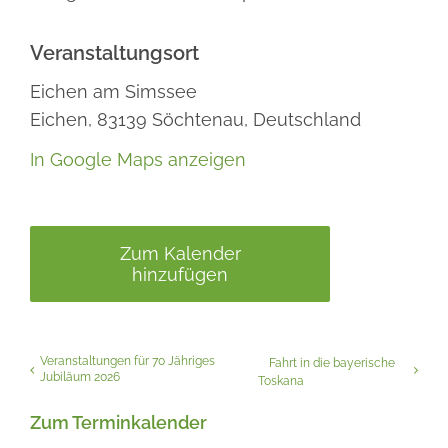
Veranstaltungsort
Eichen am Simssee
Eichen,
83139
Söchtenau,
Deutschland
In Google Maps anzeigen
Zum Kalender
hinzufügen
Veranstaltungen für 70 Jähriges
Fahrt in die bayerische
Jubiläum 2026
Toskana
Zum Terminkalender