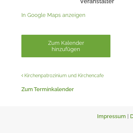
Veranstalter
In Google Maps anzeigen
Zum Kalender
hinzufügen
Kirchenpatrozinium und Kirchencafe
Zum Terminkalender
Impressum
|
D