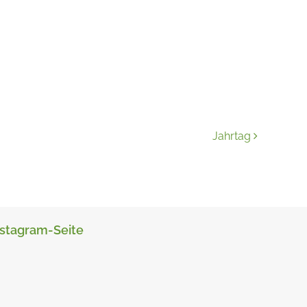
Jahrtag
nstagram-Seite