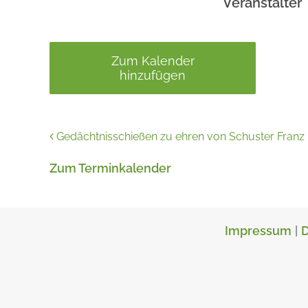
Veranstalter
Zum Kalender
hinzufügen
Gedächtnisschießen zu ehren von Schuster Franz
Zum Terminkalender
Impressum
|
D