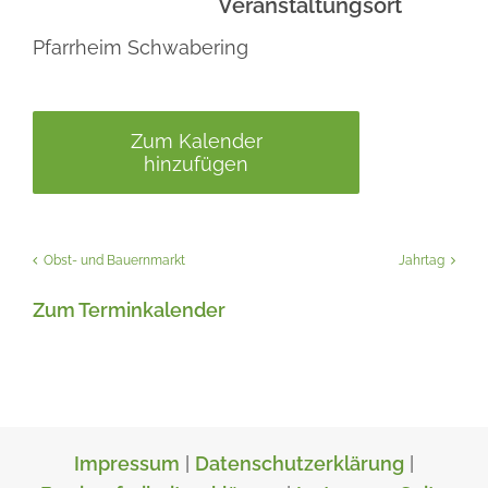
Veranstaltungsort
Pfarrheim Schwabering
Zum Kalender
hinzufügen
Obst- und Bauernmarkt
Jahrtag
Zum Terminkalender
Impressum
|
Datenschutzerklärung
|