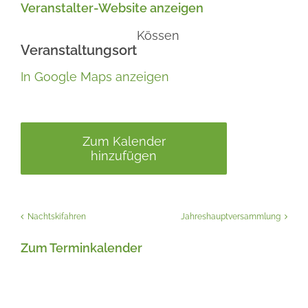
Veranstalter-Website anzeigen
Kössen
Veranstaltungsort
In Google Maps anzeigen
Zum Kalender
hinzufügen
Nachtskifahren
Jahreshauptversammlung
Zum Terminkalender