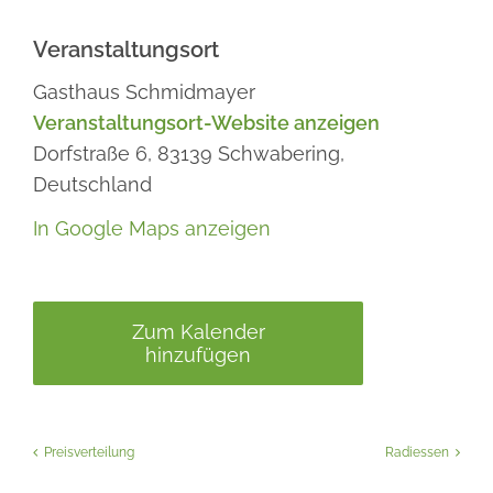
Veranstaltungsort
Gasthaus Schmidmayer
Veranstaltungsort-Website anzeigen
Dorfstraße 6,
83139
Schwabering,
Deutschland
In Google Maps anzeigen
Zum Kalender
hinzufügen
Preisverteilung
Radiessen