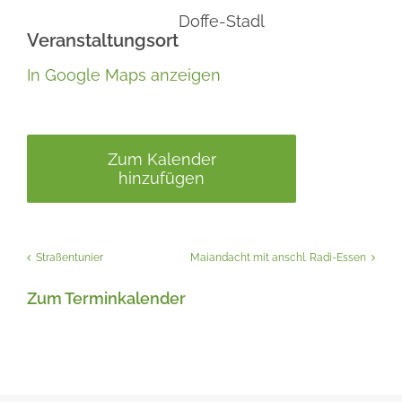
Doffe-Stadl
Veranstaltungsort
In Google Maps anzeigen
Zum Kalender
hinzufügen
Straßentunier
Maiandacht mit anschl. Radi-Essen
Zum Terminkalender