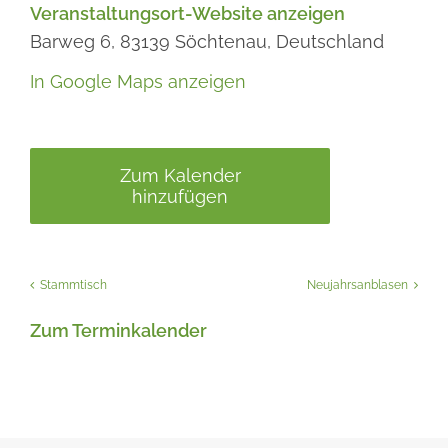
Veranstaltungsort-Website anzeigen
Barweg 6,
83139
Söchtenau,
Deutschland
In Google Maps anzeigen
Zum Kalender
hinzufügen
Stammtisch
Neujahrsanblasen
Zum Terminkalender