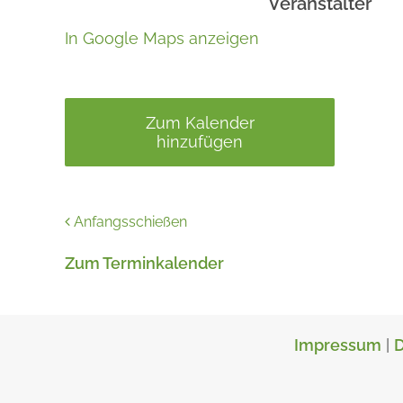
Veranstalter
In Google Maps anzeigen
Zum Kalender
hinzufügen
Anfangsschießen
Zum Terminkalender
Impressum
|
D