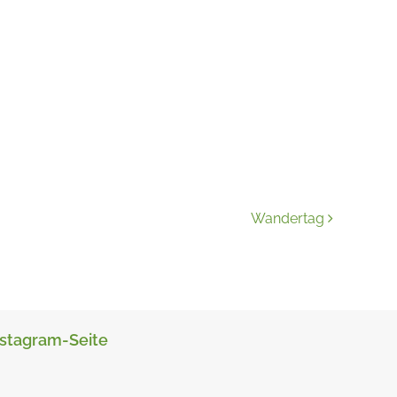
Wandertag
nstagram-Seite