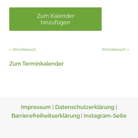
Zum Kalender
hinzufügen
Wiesnbesuch
Wiesnbesuch
Zum Terminkalender
Impressum
|
Datenschutzerklärung
|
Barrierefreiheitserklärung
|
Instagram-Seite