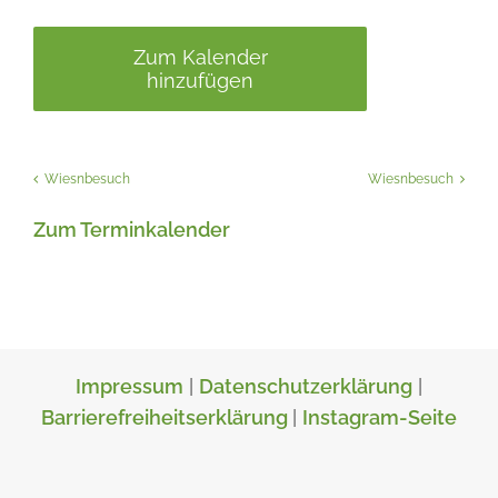
Zum Kalender
hinzufügen
Wiesnbesuch
Wiesnbesuch
Zum Terminkalender
Impressum
|
Datenschutzerklärung
|
Barrierefreiheitserklärung
|
Instagram-Seite